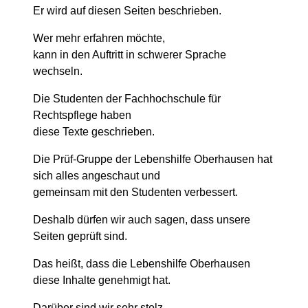
Er wird auf diesen Seiten beschrieben.
Wer mehr erfahren möchte,
kann in den Auftritt in schwerer Sprache
wechseln.
Die Studenten der Fachhochschule für
Rechtspflege haben
diese Texte geschrieben.
Die Prüf-Gruppe der Lebenshilfe Oberhausen hat
sich alles angeschaut und
gemeinsam mit den Studenten verbessert.
Deshalb dürfen wir auch sagen, dass unsere
Seiten geprüft sind.
Das heißt, dass die Lebenshilfe Oberhausen
diese Inhalte genehmigt hat.
Darüber sind wir sehr stolz.