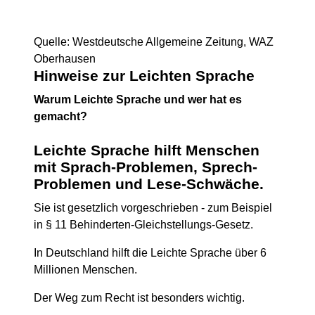
Quelle: Westdeutsche Allgemeine Zeitung, WAZ
Oberhausen
Hinweise zur Leichten Sprache
Warum Leichte Sprache und wer hat es
gemacht?
Leichte Sprache hilft Menschen
mit
Sprach-Problemen, Sprech-
Problemen und Lese-Schwäche
.
Sie ist gesetzlich vorgeschrieben - zum Beispiel
in § 11 Behinderten-Gleichstellungs-Gesetz.
In Deutschland hilft die Leichte Sprache über 6
Millionen Menschen.
Der Weg zum Recht ist besonders wichtig.