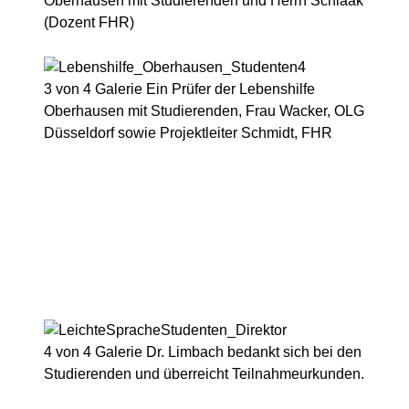
Oberhausen mit Studierenden und Herrn Schlaak
(Dozent FHR)
3 von 4
Galerie
Ein Prüfer der Lebenshilfe
Oberhausen mit Studierenden, Frau Wacker, OLG
Düsseldorf sowie Projektleiter Schmidt, FHR
4 von 4
Galerie
Dr. Limbach bedankt sich bei den
Studierenden und überreicht Teilnahmeurkunden.