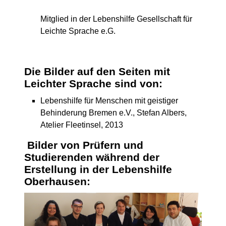
Mitglied in der Lebenshilfe Gesellschaft für
Leichte Sprache e.G.
Die Bilder auf den Seiten mit
Leichter Sprache sind von:
Lebenshilfe für Menschen mit geistiger
Behinderung Bremen e.V., Stefan Albers,
Atelier Fleetinsel, 2013
Bilder von Prüfern und
Studierenden während der
Erstellung in der Lebenshilfe
Oberhausen: