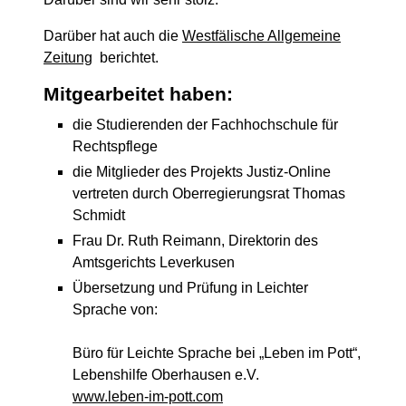
Darüber hat auch die
Westfälische Allgemeine
Zeitung
berichtet.
Mitgearbeitet haben:
die Studierenden der Fachhochschule für
Rechtspflege
die Mitglieder des Projekts Justiz-Online
vertreten durch Oberregierungsrat Thomas
Schmidt
Frau Dr. Ruth Reimann, Direktorin des
Amtsgerichts Leverkusen
Übersetzung und Prüfung in Leichter
Sprache von:
Büro für Leichte Sprache bei „Leben im Pott“,
Lebenshilfe Oberhausen e.V.
www.leben-im-pott.com