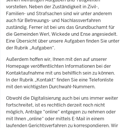
vorstellen. Neben der Zuständigkeit in Zivil-,
Familien- und Strafsachen sind wir unter anderem
auch für Betreuungs- und Nachlassverfahren
zuständig. Ferner ist bei uns das Grundbuchamt für
die Gemeinden Werl, Wickede und Ense angesiedelt.
Eine Übersicht über unsere Aufgaben finden Sie unter
der Rubrik „Aufgaben“.
Außerdem hoffen wir, Ihnen mit den auf unserer
Homepage veröffentlichten Informationen bei der
Kontaktaufnahme mit uns behilflich sein zu können.
In der Rubrik „Kontakt“ finden Sie eine Telefonliste
mit den wichtigsten Durchwahl-Nummern.
Obwohl die Digitalisierung auch bei uns immer weiter
fortschreitet, ist es rechtlich derzeit noch nicht
möglich, Anträge "online" entgegen zu nehmen oder
mit Ihnen „online“ oder mittels E-Mail in einem
laufenden Gerichtsverfahren zu korrespondieren. Wir