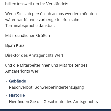
bitten insoweit um Ihr Verständnis.
Wenn Sie sich persönlich an uns wenden möchten,
wären wir für eine vorherige telefonische
Terminabsprache dankbar.
Mit freundlichen Grüßen
Björn Kurz
Direktor des Amtsgerichts Werl
und die Mitarbeiterinnen und Mitarbeiter des
Amtsgerichts Werl
Gebäude
Rauchverbot, Schwerbehindertenzugang
Historie
Hier finden Sie die Geschichte des Amtsgerichts