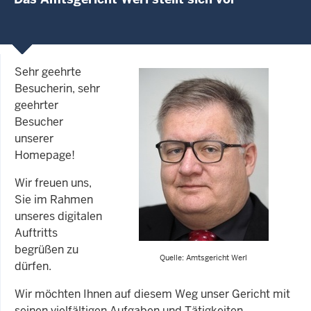
Sehr geehrte
Besucherin, sehr
geehrter
Besucher
unserer
Homepage!
Wir freuen uns,
Sie im Rahmen
unseres digitalen
Auftritts
begrüßen zu
Quelle: Amtsgericht Werl
dürfen.
Wir möchten Ihnen auf diesem Weg unser Gericht mit
seinen vielfältigen Aufgaben und Tätigkeiten