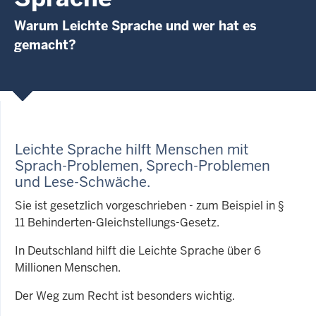
Warum Leichte Sprache und wer hat es
gemacht?
Leichte Sprache hilft Menschen mit
Sprach-Problemen, Sprech-Problemen
und Lese-Schwäche
.
Sie ist gesetzlich vorgeschrieben - zum Beispiel in §
11 Behinderten-Gleichstellungs-Gesetz.
In Deutschland hilft die Leichte Sprache über 6
Millionen Menschen.
Der Weg zum Recht ist besonders wichtig.