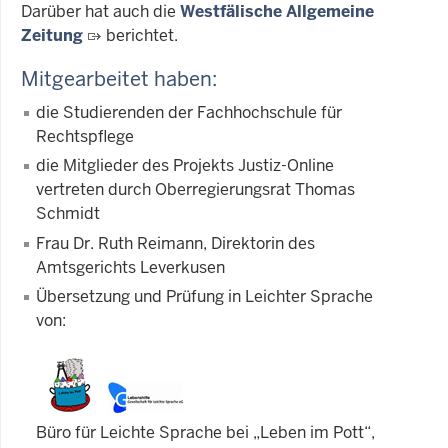
Darüber hat auch die
Westfälische Allgemeine
Zeitung
berichtet.
Mitgearbeitet haben:
die Studierenden der Fachhochschule für
Rechtspflege
die Mitglieder des Projekts Justiz-Online
vertreten durch Oberregierungsrat Thomas
Schmidt
Frau Dr. Ruth Reimann, Direktorin des
Amtsgerichts Leverkusen
Übersetzung und Prüfung in Leichter Sprache
von:
Büro für Leichte Sprache bei „Leben im Pott“,