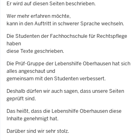
Er wird auf diesen Seiten beschrieben.
Wer mehr erfahren möchte,
kann in den Auftritt in schwerer Sprache wechseln.
Die Studenten der Fachhochschule für Rechtspflege
haben
diese Texte geschrieben.
Die Prüf-Gruppe der Lebenshilfe Oberhausen hat sich
alles angeschaut und
gemeinsam mit den Studenten verbessert.
Deshalb dürfen wir auch sagen, dass unsere Seiten
geprüft sind.
Das heißt, dass die Lebenshilfe Oberhausen diese
Inhalte genehmigt hat.
Darüber sind wir sehr stolz.