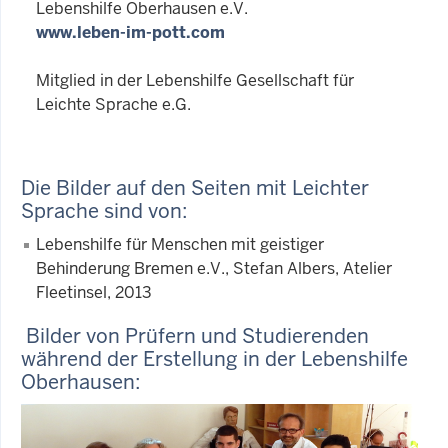
Lebenshilfe Oberhausen e.V.
www.leben-im-pott.com
Mitglied in der Lebenshilfe Gesellschaft für
Leichte Sprache e.G.
Die Bilder auf den Seiten mit Leichter
Sprache sind von:
Lebenshilfe für Menschen mit geistiger
Behinderung Bremen e.V., Stefan Albers, Atelier
Fleetinsel, 2013
Bilder von Prüfern und Studierenden
während der Erstellung in der Lebenshilfe
Oberhausen: