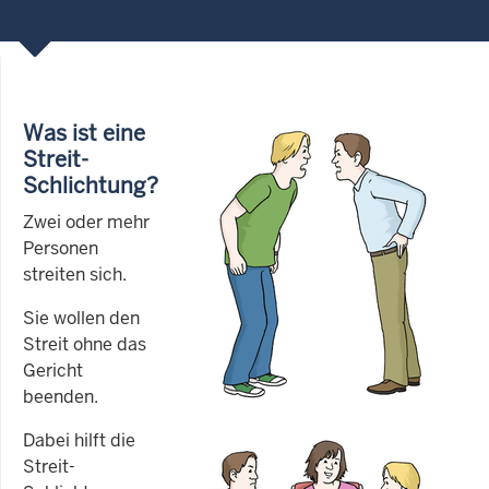
Was ist eine
Streit-
Schlichtung?
Zwei oder mehr
Personen
streiten sich.
Sie wollen den
Streit ohne das
Gericht
beenden.
Dabei hilft die
Streit-