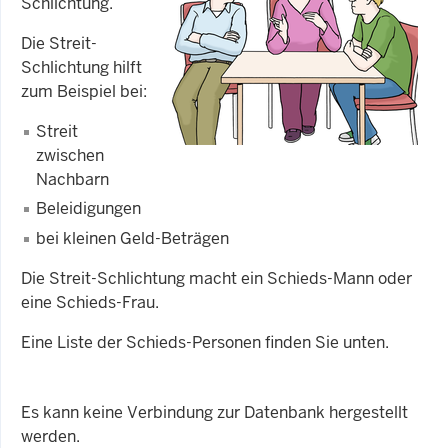
Schlichtung.
Die Streit-
Schlichtung hilft
zum Beispiel bei:
Streit
zwischen
Nachbarn
Beleidigungen
bei kleinen Geld-Beträgen
Die Streit-Schlichtung macht ein Schieds-Mann oder
eine Schieds-Frau.
Eine Liste der Schieds-Personen finden Sie unten.
Es kann keine Verbindung zur Datenbank hergestellt
werden.