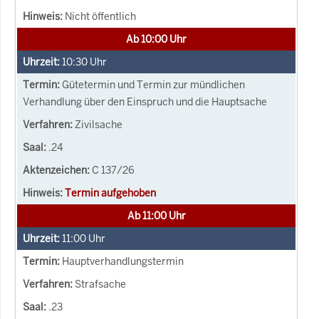
Nicht öffentlich
Ab 10:00 Uhr
10:30
Uhr
Gütetermin und Termin zur mündlichen
Verhandlung über den Einspruch und die Hauptsache
Zivilsache
.24
C 137/26
Termin aufgehoben
Ab 11:00 Uhr
11:00
Uhr
Hauptverhandlungstermin
Strafsache
.23