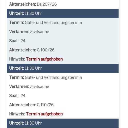
Ds 207/26
11:30
Uhr
Güte- und Verhandlungstermin
Zivilsache
.24
C 100/26
Termin aufgehoben
11:30
Uhr
Güte- und Verhandlungstermin
Zivilsache
.24
C 110/26
Termin aufgehoben
11:30
Uhr