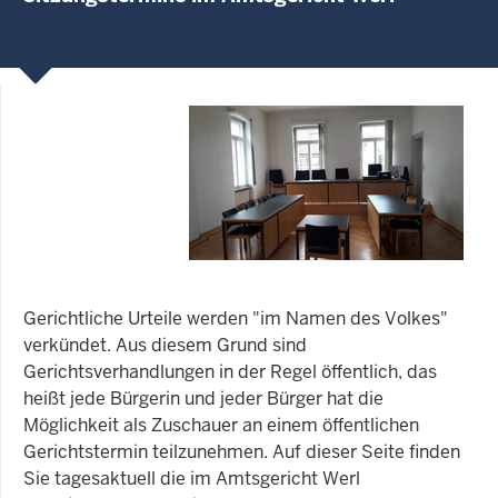
Gerichtliche Urteile werden "im Namen des Volkes"
verkündet. Aus diesem Grund sind
Gerichtsverhandlungen in der Regel öffentlich, das
heißt jede Bürgerin und jeder Bürger hat die
Möglichkeit als Zuschauer an einem öffentlichen
Gerichtstermin teilzunehmen. Auf dieser Seite finden
Sie tagesaktuell die im Amtsgericht Werl