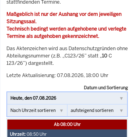
stattfindenden Termine.
Maßgeblich ist nur der Aushang vor dem jeweiligen
Sitzungssaal.
Technisch bedingt werden aufgehobene und verlegte
Termine als aufgehoben gekennzeichnet.
Das Aktenzeichen wird aus Datenschutzgründen ohne
Abteilungsnummer (z.B. „C123/26” statt „
10
C
123/26”) dargestellt.
Letzte Aktualisierung: 07.08.2026, 18:00 Uhr
Datum und Sortierung
Ab 08:00 Uhr
08:50
Uhr